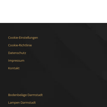
Cookie-Einstellungen
Cookie-Richtlinie
Datenschutz
Impressum
Kontakt
Bodenbeläge Darmstadt
Lampen Darmstadt