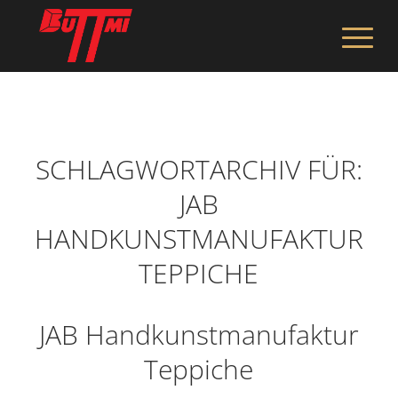
SCHLAGWORTARCHIV FÜR:
JAB
HANDKUNSTMANUFAKTUR
TEPPICHE
JAB Handkunstmanufaktur
Teppiche