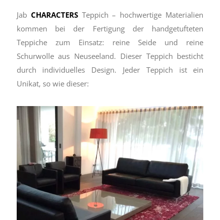
Jab
CHARACTERS
Teppich – hochwertige Materialien
kommen bei der Fertigung der handgetufteten
Teppiche zum Einsatz: reine Seide und reine
Schurwolle aus Neuseeland. Dieser Teppich besticht
durch individuelles Design. Jeder Teppich ist ein
Unikat, so wie dieser: