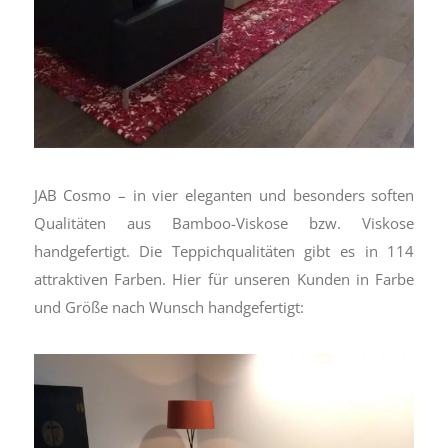
JAB Cosmo – in vier eleganten und besonders soften
Qualitäten aus Bamboo-Viskose bzw. Viskose
handgefertigt. Die Teppichqualitäten gibt es in 114
attraktiven Farben. Hier für unseren Kunden in Farbe
und Größe nach Wunsch handgefertigt: