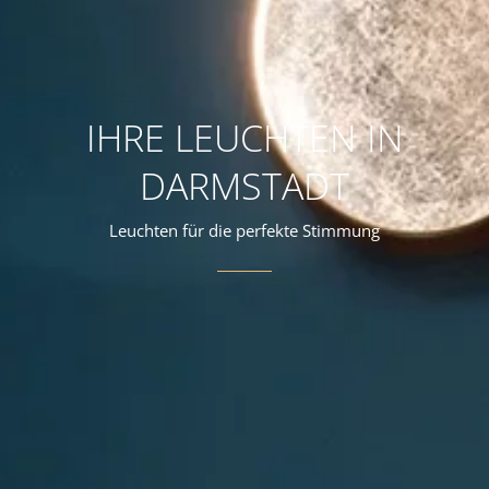
IHRE LEUCHTEN IN
DARMSTADT
Leuchten für die perfekte Stimmung