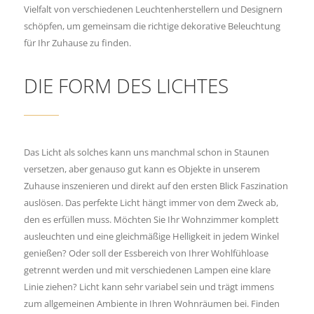
Vielfalt von verschiedenen Leuchtenherstellern und Designern
schöpfen, um gemeinsam die richtige dekorative Beleuchtung
für Ihr Zuhause zu finden.
DIE FORM DES LICHTES
Das Licht als solches kann uns manchmal schon in Staunen
versetzen, aber genauso gut kann es Objekte in unserem
Zuhause inszenieren und direkt auf den ersten Blick Faszination
auslösen. Das perfekte Licht hängt immer von dem Zweck ab,
den es erfüllen muss. Möchten Sie Ihr Wohnzimmer komplett
ausleuchten und eine gleichmäßige Helligkeit in jedem Winkel
genießen? Oder soll der Essbereich von Ihrer Wohlfühloase
getrennt werden und mit verschiedenen Lampen eine klare
Linie ziehen? Licht kann sehr variabel sein und trägt immens
zum allgemeinen Ambiente in Ihren Wohnräumen bei. Finden