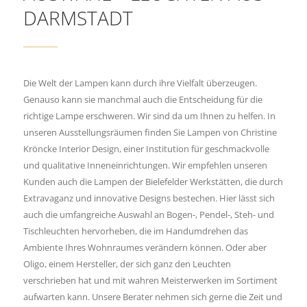
DARMSTADT
Die Welt der Lampen kann durch ihre Vielfalt überzeugen.
Genauso kann sie manchmal auch die Entscheidung für die
richtige Lampe erschweren. Wir sind da um Ihnen zu helfen. In
unseren Ausstellungsräumen finden Sie Lampen von Christine
Kröncke Interior Design, einer Institution für geschmackvolle
und qualitative Inneneinrichtungen. Wir empfehlen unseren
Kunden auch die Lampen der Bielefelder Werkstätten, die durch
Extravaganz und innovative Designs bestechen. Hier lässt sich
auch die umfangreiche Auswahl an Bogen-, Pendel-, Steh- und
Tischleuchten hervorheben, die im Handumdrehen das
Ambiente Ihres Wohnraumes verändern können. Oder aber
Oligo, einem Hersteller, der sich ganz den Leuchten
verschrieben hat und mit wahren Meisterwerken im Sortiment
aufwarten kann. Unsere Berater nehmen sich gerne die Zeit und