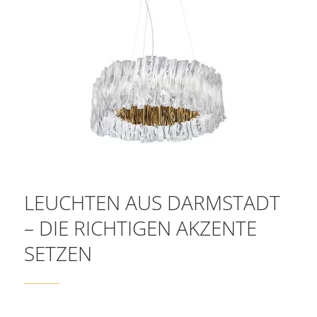
LEUCHTEN AUS DARMSTADT
– DIE RICHTIGEN AKZENTE
SETZEN