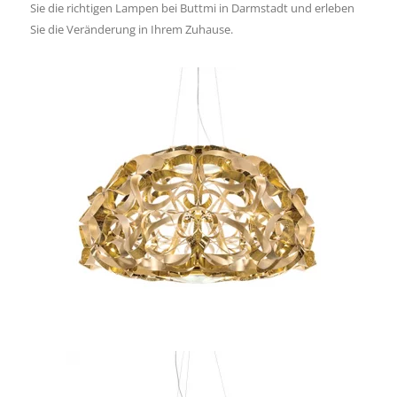
Sie die richtigen Lampen bei Buttmi in Darmstadt und erleben
Sie die Veränderung in Ihrem Zuhause.