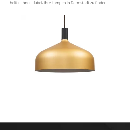
helfen Ihnen dabei, Ihre Lampen in Darmstadt zu finden.