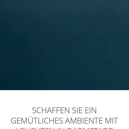
SCHAFFEN SIE EIN
GEMÜTLICHES AMBIENTE MIT