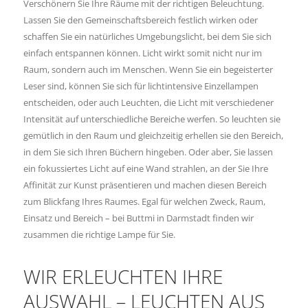
Verschönern Sie Ihre Räume mit der richtigen Beleuchtung.
Lassen Sie den Gemeinschaftsbereich festlich wirken oder
schaffen Sie ein natürliches Umgebungslicht, bei dem Sie sich
einfach entspannen können. Licht wirkt somit nicht nur im
Raum, sondern auch im Menschen. Wenn Sie ein begeisterter
Leser sind, können Sie sich für lichtintensive Einzellampen
entscheiden, oder auch Leuchten, die Licht mit verschiedener
Intensität auf unterschiedliche Bereiche werfen. So leuchten sie
gemütlich in den Raum und gleichzeitig erhellen sie den Bereich,
in dem Sie sich Ihren Büchern hingeben. Oder aber, Sie lassen
ein fokussiertes Licht auf eine Wand strahlen, an der Sie Ihre
Affinität zur Kunst präsentieren und machen diesen Bereich
zum Blickfang Ihres Raumes. Egal für welchen Zweck, Raum,
Einsatz und Bereich – bei Buttmi in Darmstadt finden wir
zusammen die richtige Lampe für Sie.
WIR ERLEUCHTEN IHRE
AUSWAHL – LEUCHTEN AUS