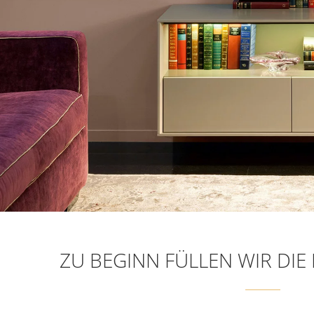
ZU BEGINN FÜLLEN WIR DIE 