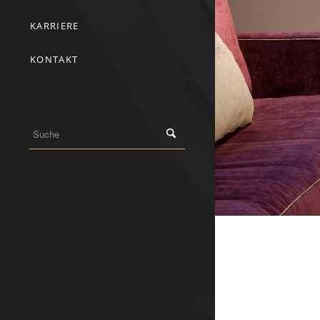
KARRIERE
KONTAKT