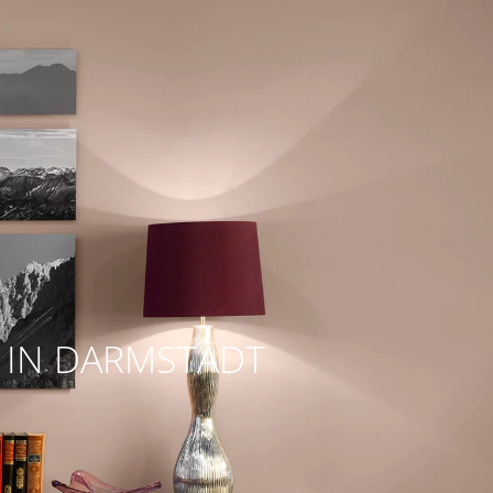
 IN DARMSTADT