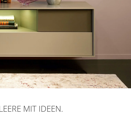
LEERE MIT IDEEN.