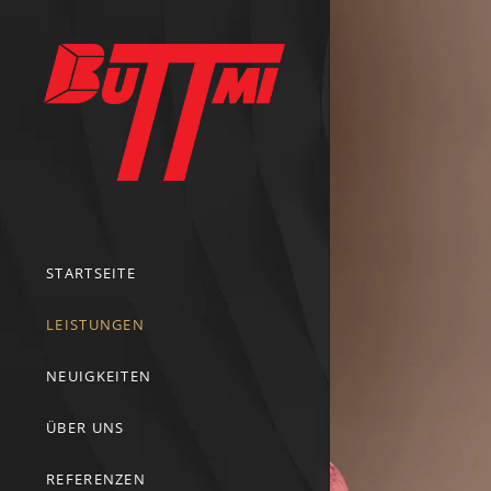
STARTSEITE
LEISTUNGEN
NEUIGKEITEN
ÜBER UNS
REFERENZEN