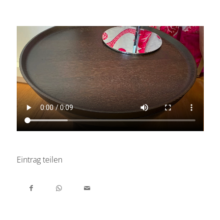
Eintrag teilen