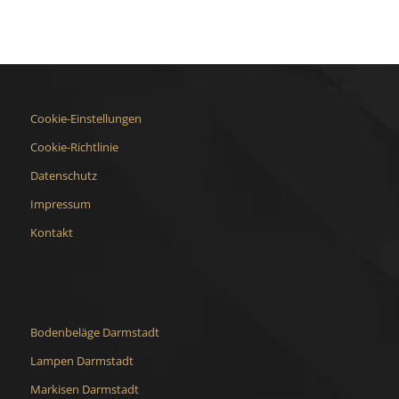
Cookie-Einstellungen
Cookie-Richtlinie
Datenschutz
Impressum
Kontakt
Bodenbeläge Darmstadt
Lampen Darmstadt
Markisen Darmstadt