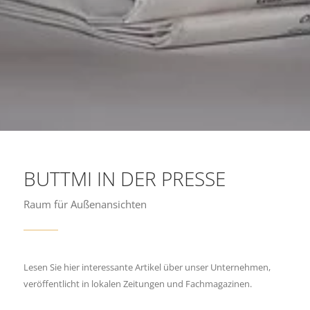
BUTTMI IN DER PRESSE
Raum für Außenansichten
Lesen Sie hier interessante Artikel über unser Unternehmen,
veröffentlicht in lokalen Zeitungen und Fachmagazinen.