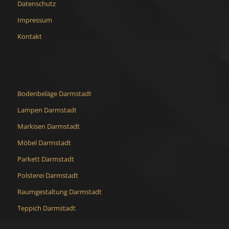
Datenschutz
Impressum
Kontakt
Bodenbeläge Darmstadt
Lampen Darmstadt
Markisen Darmstadt
Möbel Darmstadt
Parkett Darmstadt
Polsterei Darmstadt
Raumgestaltung Darmstadt
Teppich Darmstadt
Wandgestaltung Darmstadt