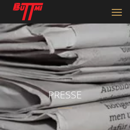
PRESSE