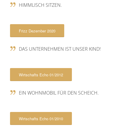
HIMMLISCH SITZEN.
Frizz Dezember 2020
DAS UNTERNEHMEN IST UNSER KIND!
Wirtschafts Echo 01/2012
EIN WOHNMOBIL FÜR DEN SCHEICH.
Wirtschafts Echo 01/2010