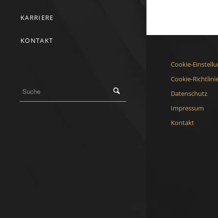
KARRIERE
KONTAKT
Cookie-Einstell
Cookie-Richtlini
Datenschutz
Impressum
Kontakt