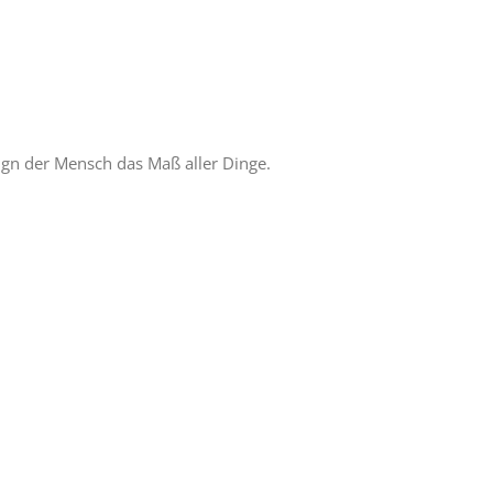
ign der Mensch das Maß aller Dinge.