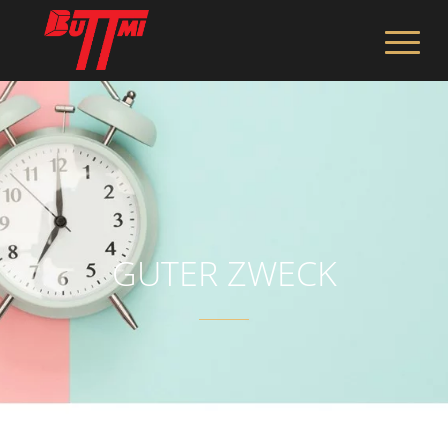
GUTER ZWECK