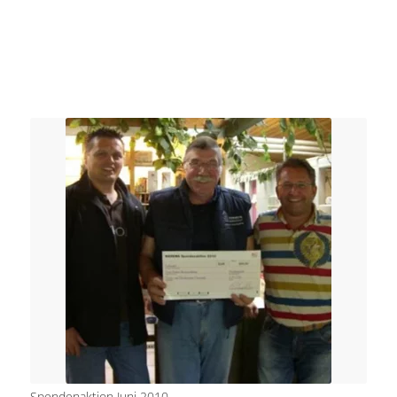
Spendenaktion Juni 2010