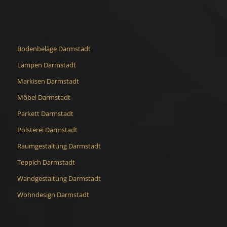
Bodenbeläge Darmstadt
Lampen Darmstadt
Markisen Darmstadt
Möbel Darmstadt
Parkett Darmstadt
Polsterei Darmstadt
Raumgestaltung Darmstadt
Teppich Darmstadt
Wandgestaltung Darmstadt
Wohndesign Darmstadt