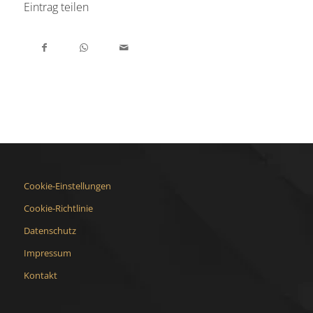
Eintrag teilen
Cookie-Einstellungen
Cookie-Richtlinie
Datenschutz
Impressum
Kontakt