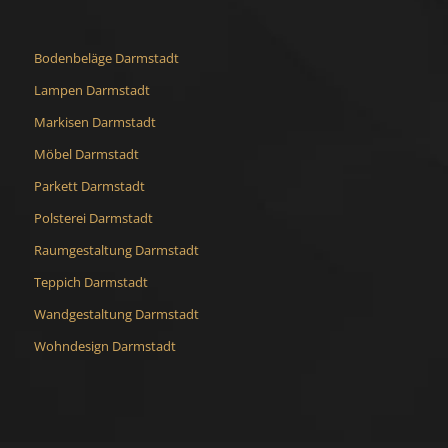
Bodenbeläge Darmstadt
Lampen Darmstadt
Markisen Darmstadt
Möbel Darmstadt
Parkett Darmstadt
Polsterei Darmstadt
Raumgestaltung Darmstadt
Teppich Darmstadt
Wandgestaltung Darmstadt
Wohndesign Darmstadt