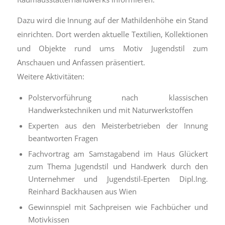
Dazu wird die Innung auf der Mathildenhöhe ein Stand
einrichten. Dort werden aktuelle Textilien, Kollektionen
und Objekte rund ums Motiv Jugendstil zum
Anschauen und Anfassen präsentiert.
Weitere Aktivitäten:
Polstervorführung nach klassischen
Handwerkstechniken und mit Naturwerkstoffen
Experten aus den Meisterbetrieben der Innung
beantworten Fragen
Fachvortrag am Samstagabend im Haus Glückert
zum Thema Jugendstil und Handwerk durch den
Unternehmer und Jugendstil-Eperten Dipl.Ing.
Reinhard Backhausen aus Wien
Gewinnspiel mit Sachpreisen wie Fachbücher und
Motivkissen