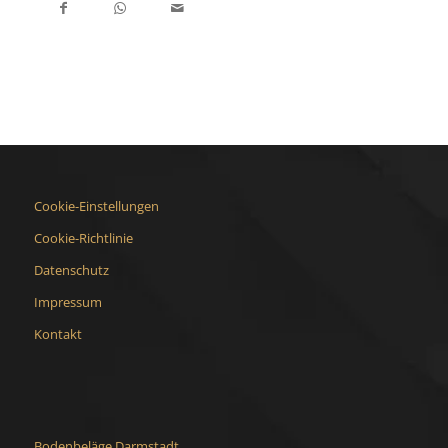
Cookie-Einstellungen
Cookie-Richtlinie
Datenschutz
Impressum
Kontakt
Bodenbeläge Darmstadt