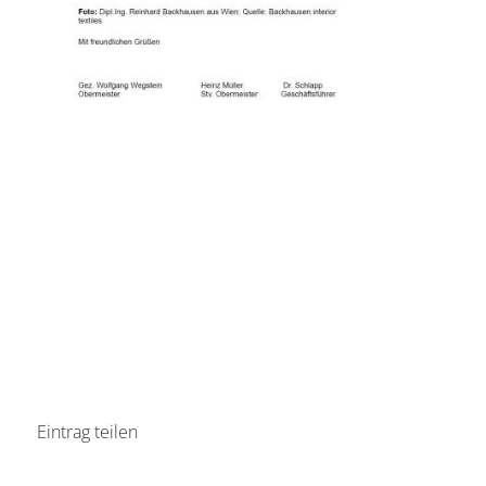
Eintrag teilen