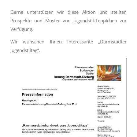
Gerne unterstützen wir diese Aktion und stellten
Prospekte und Muster von Jugendstil-Teppichen zur
Verfügung.
Wir wünschen Ihnen interessante „Darmstädter
Jugendstiltag“.