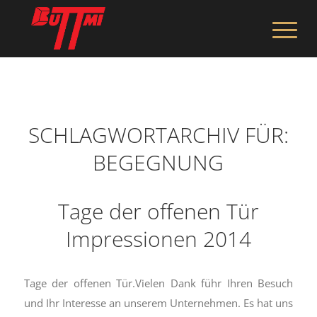
SCHLAGWORTARCHIV FÜR:
BEGEGNUNG
Tage der offenen Tür
Impressionen 2014
Tage der offenen Tür.Vielen Dank führ Ihren Besuch
und Ihr Interesse an unserem Unternehmen. Es hat uns