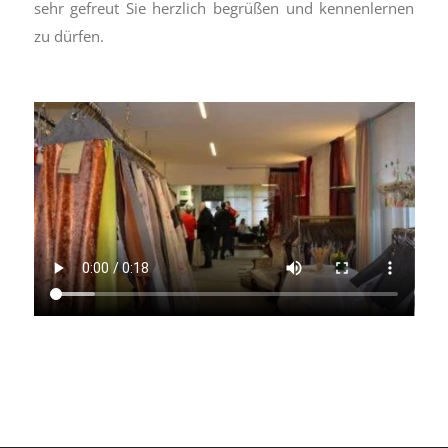
sehr gefreut Sie herzlich begrüßen und kennenlernen
zu dürfen.