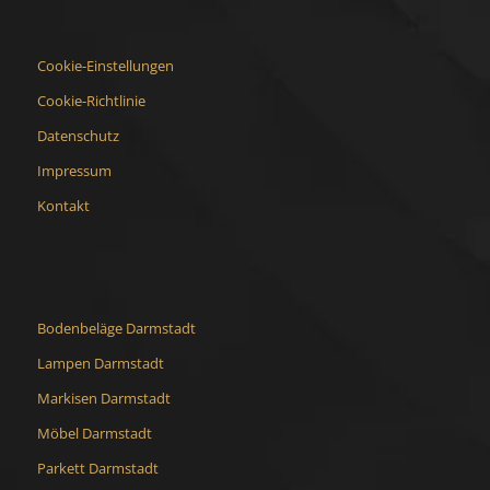
Cookie-Einstellungen
Cookie-Richtlinie
Datenschutz
Impressum
Kontakt
Bodenbeläge Darmstadt
Lampen Darmstadt
Markisen Darmstadt
Möbel Darmstadt
Parkett Darmstadt