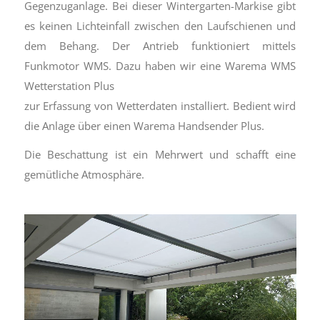
Gegenzuganlage. Bei dieser Wintergarten-Markise gibt
es keinen Lichteinfall zwischen den Laufschienen und
dem Behang. Der Antrieb funktioniert mittels
Funkmotor WMS. Dazu haben wir eine Warema WMS
Wetterstation Plus
zur Erfassung von Wetterdaten installiert. Bedient wird
die Anlage über einen Warema Handsender Plus.
Die Beschattung ist ein Mehrwert und schafft eine
gemütliche Atmosphäre.