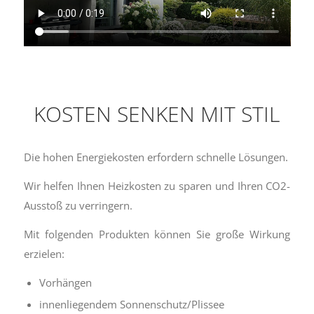
KOSTEN SENKEN MIT STIL
Die hohen Energiekosten erfordern schnelle Lösungen.
Wir helfen Ihnen Heizkosten zu sparen und Ihren CO2-
Ausstoß zu verringern.
Mit folgenden Produkten können Sie große Wirkung
erzielen:
Vorhängen
innenliegendem Sonnenschutz/Plissee