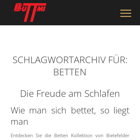
SCHLAGWORTARCHIV FÜR:
BETTEN
Die Freude am Schlafen
Wie man sich bettet, so liegt
man
Entdecken Sie die Betten Kollektion von Bielefelder