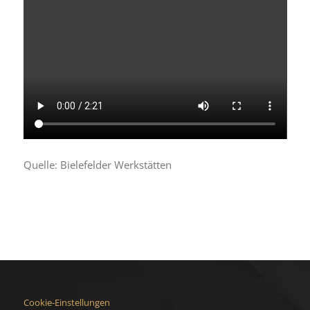
Quelle: Bielefelder Werkstätten
Cookie-Einstellungen