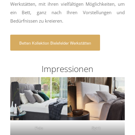
Werkstätten, mit ihren vielfältigen Möglichkeiten, um
ein Bett, ganz nach Ihren Vorstellungen und
Bedürfnissen zu kreieren.
Betten Kollektion Bielefelder Werkstätten
Impressionen
Polo
Spirit