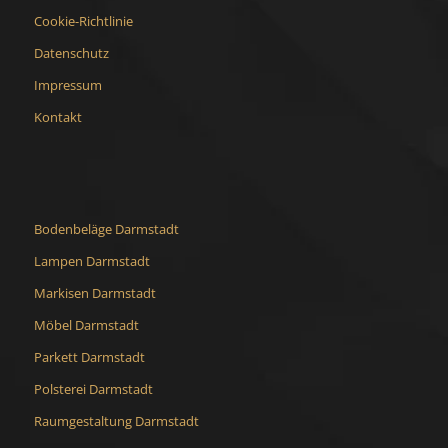
Cookie-Richtlinie
Datenschutz
Impressum
Kontakt
Bodenbeläge Darmstadt
Lampen Darmstadt
Markisen Darmstadt
Möbel Darmstadt
Parkett Darmstadt
Polsterei Darmstadt
Raumgestaltung Darmstadt