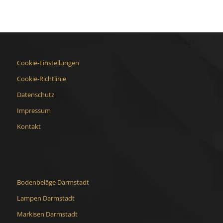
Cookie-Einstellungen
Cookie-Richtlinie
Datenschutz
Impressum
Kontakt
Bodenbeläge Darmstadt
Lampen Darmstadt
Markisen Darmstadt