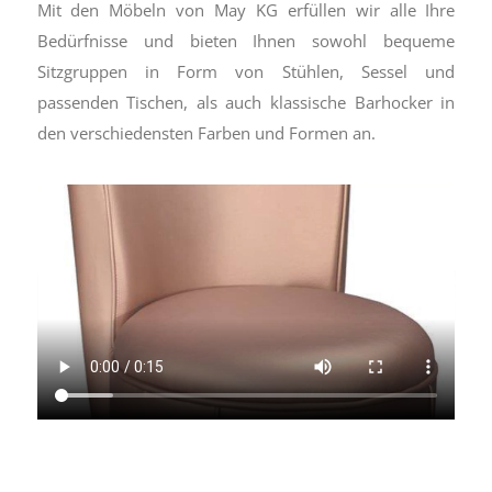
Mit den Möbeln von May KG erfüllen wir alle Ihre
Bedürfnisse und bieten Ihnen sowohl bequeme
Sitzgruppen in Form von Stühlen, Sessel und
passenden Tischen, als auch klassische Barhocker in
den verschiedensten Farben und Formen an.