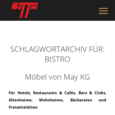
SCHLAGWORTARCHIV FÜR:
BISTRO
Möbel von May KG
Für Hotels, Restaurants & Cafés, Bars & Clubs,
Altenheime, Wohnheime, Bäckereien und
Freizeitstätten