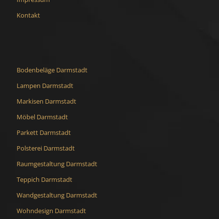
Kontakt
Bodenbeläge Darmstadt
Lampen Darmstadt
Markisen Darmstadt
Möbel Darmstadt
Parkett Darmstadt
Polsterei Darmstadt
Raumgestaltung Darmstadt
Teppich Darmstadt
Wandgestaltung Darmstadt
Wohndesign Darmstadt