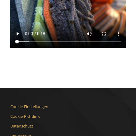
Cookie-Einstellungen
Cookie-Richtlinie
Datenschutz
Impressum