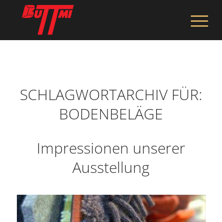
SCHLAGWORTARCHIV FÜR:
BODENBELÄGE
Impressionen unserer
Ausstellung