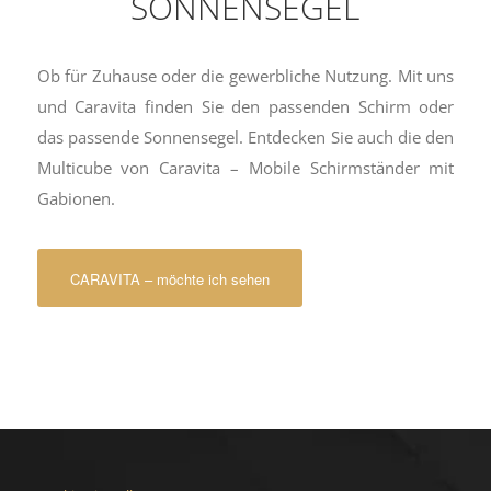
SONNENSEGEL
Ob für Zuhause oder die gewerbliche Nutzung. Mit uns
und Caravita finden Sie den passenden Schirm oder
das passende Sonnensegel. Entdecken Sie auch die den
Multicube von Caravita – Mobile Schirmständer mit
Gabionen.
CARAVITA – möchte ich sehen