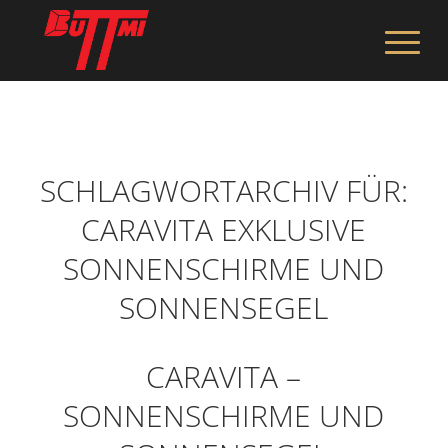
SCHLAGWORTARCHIV FÜR:
CARAVITA EXKLUSIVE
SONNENSCHIRME UND
SONNENSEGEL
CARAVITA –
SONNENSCHIRME UND