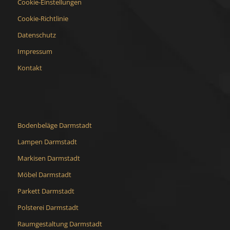
Cookie-Einstellungen
Cookie-Richtlinie
Datenschutz
Impressum
Kontakt
Bodenbeläge Darmstadt
Lampen Darmstadt
Markisen Darmstadt
Möbel Darmstadt
Parkett Darmstadt
Polsterei Darmstadt
Raumgestaltung Darmstadt