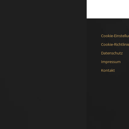
Cookie-Einstell
Cookie-Richtlini
Datenschutz
Impressum
Kontakt