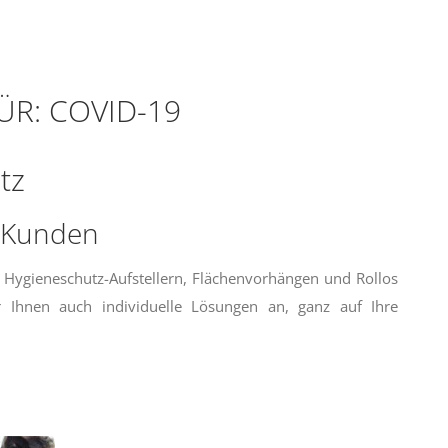
ÜR:
COVID-19
tz
e Kunden
t Hygieneschutz-Aufstellern, Flächenvorhängen und Rollos
r Ihnen auch individuelle Lösungen an, ganz auf Ihre