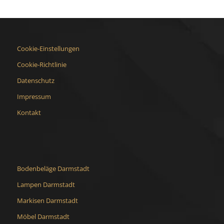
Cookie-Einstellungen
Cookie-Richtlinie
Datenschutz
Impressum
Kontakt
Bodenbeläge Darmstadt
Lampen Darmstadt
Markisen Darmstadt
Möbel Darmstadt