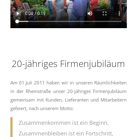
20-jähriges Firmenjubiläum
Am 01.Juli 2011 haben wir in unseren Räumlichkeiten
in der Rheinstraße unser 20-jähriges Firmenjubiläum
gemeinsam mit Kunden, Lieferanten und Mitarbeitern
gefeiert, nach unserem Motto:
Zusammenkommen ist ein Beginn,
Zusammenbleiben ist ein Fortschritt,