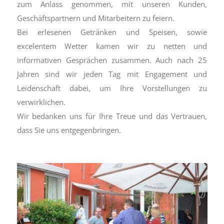
zum Anlass genommen, mit unseren Kunden,
Geschäftspartnern und Mitarbeitern zu feiern.
Bei erlesenen Getränken und Speisen, sowie
excelentem Wetter kamen wir zu netten und
informativen Gesprächen zusammen. Auch nach 25
Jahren sind wir jeden Tag mit Engagement und
Leidenschaft dabei, um Ihre Vorstellungen zu
verwirklichen.
Wir bedanken uns für Ihre Treue und das Vertrauen,
dass Sie uns entgegenbringen.