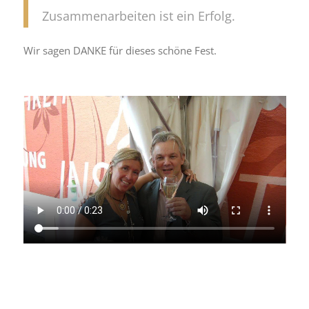
Zusammenarbeiten ist ein Erfolg.
Wir sagen DANKE für dieses schöne Fest.