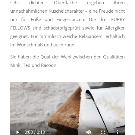
sehr dichter Oberfläche ergeben ihren
unnachahmlichen Kuschelcharakter – eine Freude nicht
nur für Füße und Fingerspitzen. Die drei FURRY
FELLOWS sind schadstoffgeprüft sowie für Allergiker
geeignet. Für himmlisch weiche Relaxinseln, erhältlich
im Wunschmaß und auch rund.
Sie haben die Qual der Wahl zwischen den Qualitäten
Mink, Ted und Racoon.