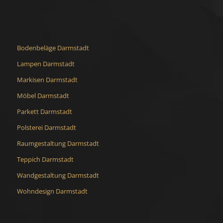
Bodenbeläge Darmstadt
Lampen Darmstadt
Markisen Darmstadt
Möbel Darmstadt
Parkett Darmstadt
Polsterei Darmstadt
Raumgestaltung Darmstadt
Teppich Darmstadt
Wandgestaltung Darmstadt
Wohndesign Darmstadt