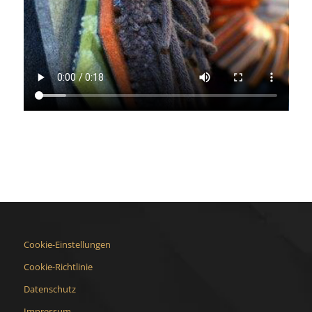
Cookie-Einstellungen
Cookie-Richtlinie
Datenschutz
Impressum