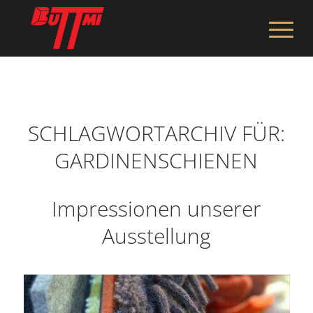
SCHLAGWORTARCHIV FÜR:
GARDINENSCHIENEN
Impressionen unserer
Ausstellung