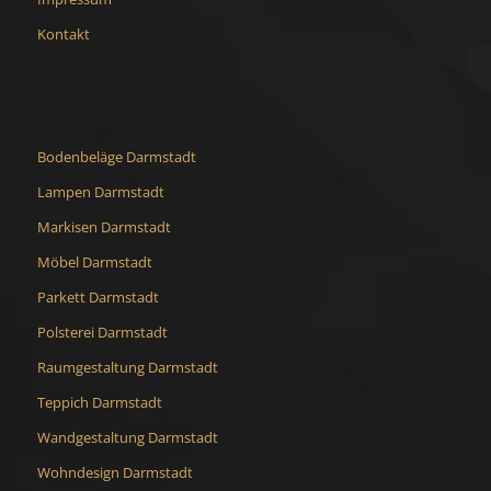
Kontakt
Bodenbeläge Darmstadt
Lampen Darmstadt
Markisen Darmstadt
Möbel Darmstadt
Parkett Darmstadt
Polsterei Darmstadt
Raumgestaltung Darmstadt
Teppich Darmstadt
Wandgestaltung Darmstadt
Wohndesign Darmstadt