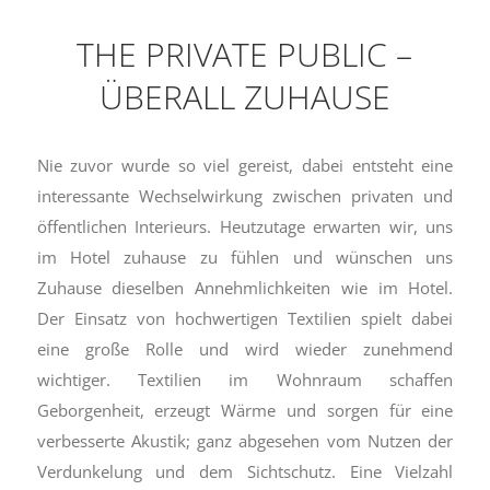
THE PRIVATE PUBLIC –
ÜBERALL ZUHAUSE
Nie zuvor wurde so viel gereist, dabei entsteht eine
interessante Wechselwirkung zwischen privaten und
öffentlichen Interieurs. Heutzutage erwarten wir, uns
im Hotel zuhause zu fühlen und wünschen uns
Zuhause dieselben Annehmlichkeiten wie im Hotel.
Der Einsatz von hochwertigen Textilien spielt dabei
eine große Rolle und wird wieder zunehmend
wichtiger. Textilien im Wohnraum schaffen
Geborgenheit, erzeugt Wärme und sorgen für eine
verbesserte Akustik; ganz abgesehen vom Nutzen der
Verdunkelung und dem Sichtschutz. Eine Vielzahl