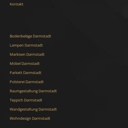
Kontakt
Bodenbeläge Darmstadt
Lampen Darmstadt
Markisen Darmstadt
Möbel Darmstadt
Parkett Darmstadt
Polsterei Darmstadt
Raumgestaltung Darmstadt
Teppich Darmstadt
Wandgestaltung Darmstadt
Wohndesign Darmstadt