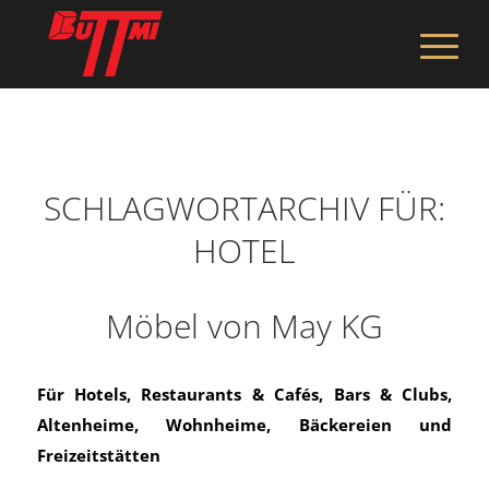
SCHLAGWORTARCHIV FÜR:
HOTEL
Möbel von May KG
Für Hotels, Restaurants & Cafés, Bars & Clubs,
Altenheime, Wohnheime, Bäckereien und
Freizeitstätten