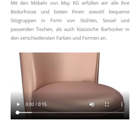
Mit den Möbeln von May KG erfüllen wir alle Ihre
Bedürfnisse und bieten Ihnen sowohl bequeme
Sitzgruppen in Form von Stühlen, Sessel und
passenden Tischen, als auch klassische Barhocker in
den verschiedensten Farben und Formen an.