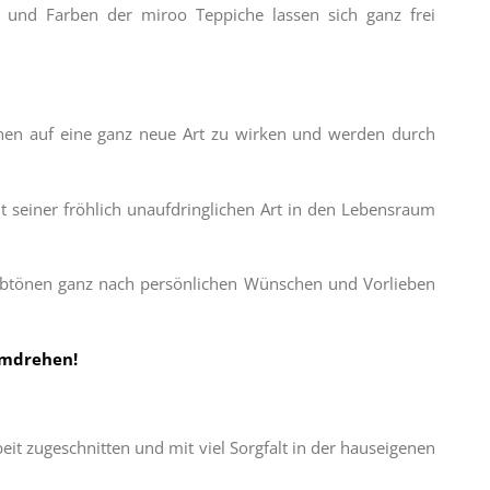
 und Farben der miroo Teppiche lassen sich ganz frei
nen auf eine ganz neue Art zu wirken und werden durch
it seiner fröhlich unaufdringlichen Art in den Lebensraum
arbtönen ganz nach persönlichen Wünschen und Vorlieben
umdrehen!
t zugeschnitten und mit viel Sorgfalt in der hauseigenen