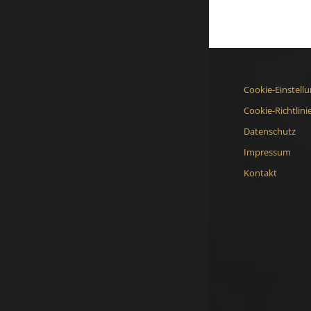
Cookie-Einstell
Cookie-Richtlini
Datenschutz
Impressum
Kontakt