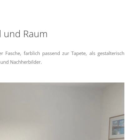
d und Raum
 Fasche, farblich passend zur Tapete, als gestalterisch
 und Nachherbilder.