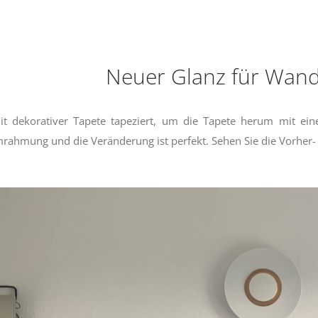
Neuer Glanz für Wan
 dekorativer Tapete tapeziert, um die Tapete herum mit einer
rahmung und die Veränderung ist perfekt. Sehen Sie die Vorher-