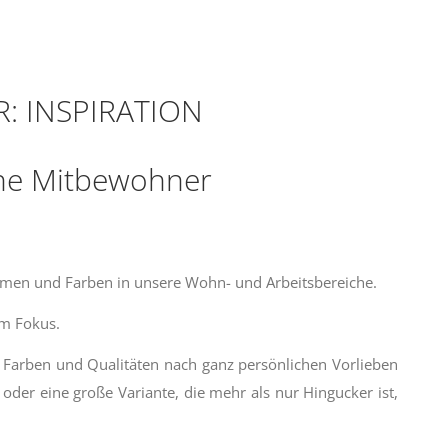
R:
INSPIRATION
eine Mitbewohner
ormen und Farben in unsere Wohn- und Arbeitsbereiche.
im Fokus.
 Farben und Qualitäten nach ganz persönlichen Vorlieben
der eine große Variante, die mehr als nur Hingucker ist,