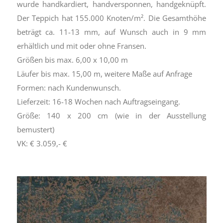
wurde handkardiert, handversponnen, handgeknüpft.
Der Teppich hat 155.000 Knoten/m². Die Gesamthöhe
beträgt ca. 11-13 mm, auf Wunsch auch in 9 mm
erhältlich und mit oder ohne Fransen.
Größen bis max. 6,00 x 10,00 m
Läufer bis max. 15,00 m, weitere Maße auf Anfrage
Formen: nach Kundenwunsch.
Lieferzeit: 16-18 Wochen nach Auftragseingang.
Größe: 140 x 200 cm (wie in der Ausstellung
bemustert)
VK: € 3.059,- €