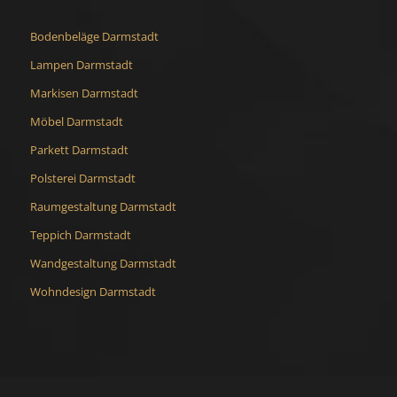
Bodenbeläge Darmstadt
Lampen Darmstadt
Markisen Darmstadt
Möbel Darmstadt
Parkett Darmstadt
Polsterei Darmstadt
Raumgestaltung Darmstadt
Teppich Darmstadt
Wandgestaltung Darmstadt
Wohndesign Darmstadt