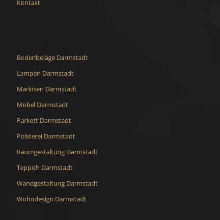
Kontakt
Bodenbeläge Darmstadt
Lampen Darmstadt
Markisen Darmstadt
Möbel Darmstadt
Parkett Darmstadt
Polsterei Darmstadt
Raumgestaltung Darmstadt
Teppich Darmstadt
Wandgestaltung Darmstadt
Wohndesign Darmstadt