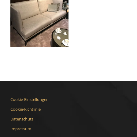
Cookie-Einstellungen
Cookie-Richtlinie
Datenschutz
Impressum