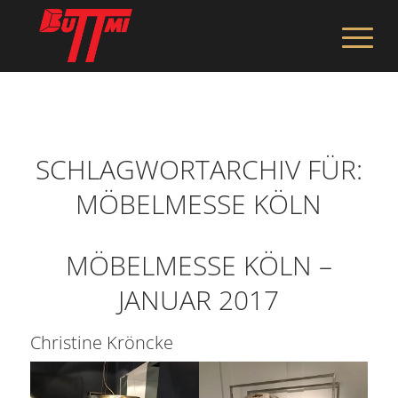
SCHLAGWORTARCHIV FÜR:
MÖBELMESSE KÖLN
MÖBELMESSE KÖLN –
JANUAR 2017
Christine Kröncke