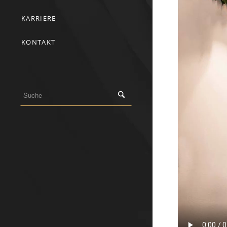
KARRIERE
KONTAKT