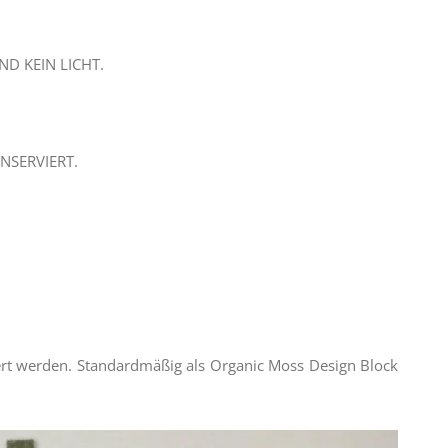
D KEIN LICHT.
NSERVIERT.
t werden. Standardmäßig als Organic Moss Design Block