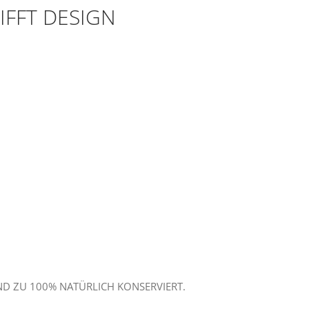
RIFFT DESIGN
ND ZU 100% NATÜRLICH KONSERVIERT.