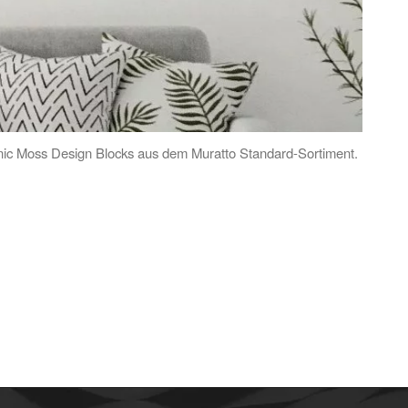
nic Moss Design Blocks aus dem Muratto Standard-Sortiment.