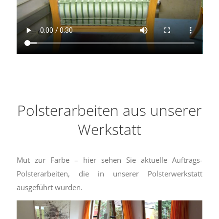
Polsterarbeiten aus unserer
Werkstatt
Mut zur Farbe – hier sehen Sie aktuelle Auftrags-
Polsterarbeiten, die in unserer Polsterwerkstatt
ausgeführt wurden.