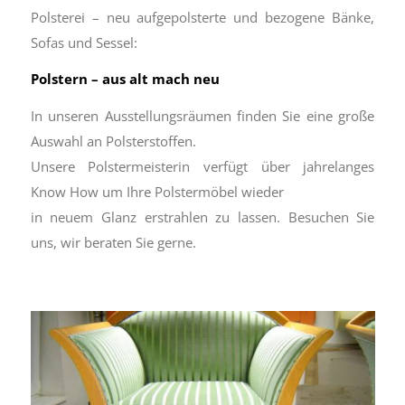
Polsterei – neu aufgepolsterte und bezogene Bänke,
Sofas und Sessel:
Polstern – aus alt mach neu
In unseren Ausstellungsräumen finden Sie eine große
Auswahl an Polsterstoffen.
Unsere Polstermeisterin verfügt über jahrelanges
Know How um Ihre Polstermöbel wieder
in neuem Glanz erstrahlen zu lassen. Besuchen Sie
uns, wir beraten Sie gerne.