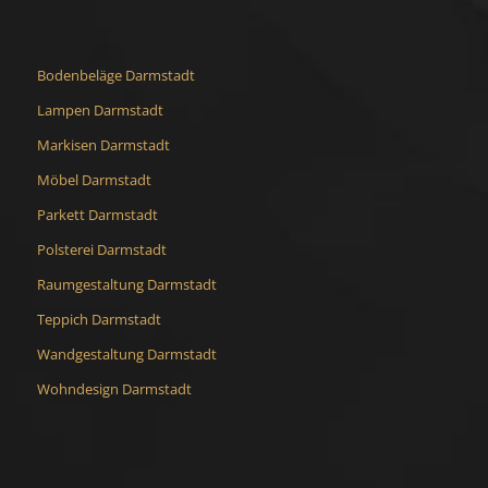
Bodenbeläge Darmstadt
Lampen Darmstadt
Markisen Darmstadt
Möbel Darmstadt
Parkett Darmstadt
Polsterei Darmstadt
Raumgestaltung Darmstadt
Teppich Darmstadt
Wandgestaltung Darmstadt
Wohndesign Darmstadt