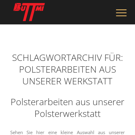
SCHLAGWORTARCHIV FÜR:
POLSTERARBEITEN AUS
UNSERER WERKSTATT
Polsterarbeiten aus unserer
Polsterwerkstatt
Sehen Sie hier eine kleine Auswahl aus unserer