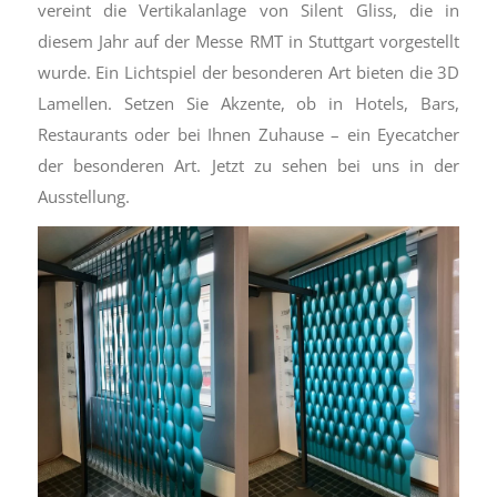
vereint die Vertikalanlage von Silent Gliss, die in
diesem Jahr auf der Messe RMT in Stuttgart vorgestellt
wurde. Ein Lichtspiel der besonderen Art bieten die 3D
Lamellen. Setzen Sie Akzente, ob in Hotels, Bars,
Restaurants oder bei Ihnen Zuhause – ein Eyecatcher
der besonderen Art. Jetzt zu sehen bei uns in der
Ausstellung.