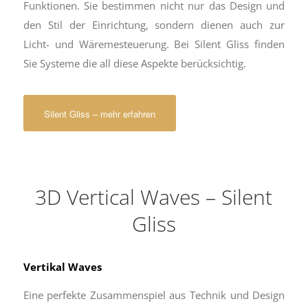
Funktionen. Sie bestimmen nicht nur das Design und
den Stil der Einrichtung, sondern dienen auch zur
Licht- und Wäremesteuerung. Bei Silent Gliss finden
Sie Systeme die all diese Aspekte berücksichtig.
Silent Gliss – mehr erfahren
3D Vertical Waves – Silent
Gliss
Vertikal Waves
Eine perfekte Zusammenspiel aus Technik und Design