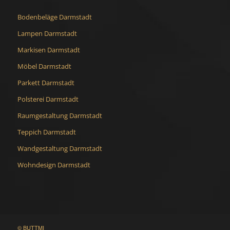
Bodenbeläge Darmstadt
Lampen Darmstadt
Markisen Darmstadt
Möbel Darmstadt
Parkett Darmstadt
Polsterei Darmstadt
Raumgestaltung Darmstadt
Teppich Darmstadt
Wandgestaltung Darmstadt
Wohndesign Darmstadt
© BUTTMI