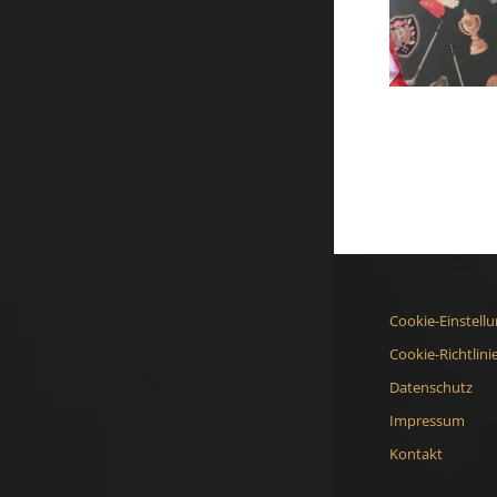
Cookie-Einstell
Cookie-Richtlini
Datenschutz
Impressum
Kontakt