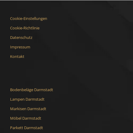
Cookie-Einstellungen
Cookie-Richtlinie
Datenschutz
Impressum
Kontakt
Bodenbeläge Darmstadt
Lampen Darmstadt
Markisen Darmstadt
Möbel Darmstadt
Parkett Darmstadt