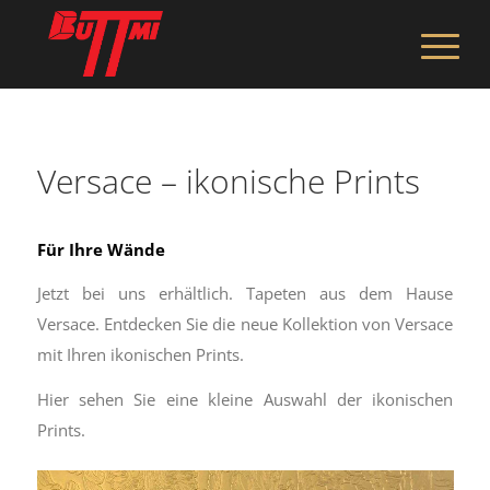
Versace – ikonische Prints
Für Ihre Wände
Jetzt bei uns erhältlich. Tapeten aus dem Hause
Versace. Entdecken Sie die neue Kollektion von Versace
mit Ihren ikonischen Prints.
Hier sehen Sie eine kleine Auswahl der ikonischen
Prints.