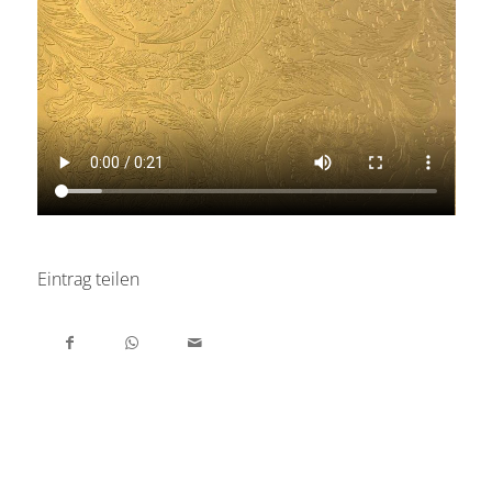
Eintrag teilen