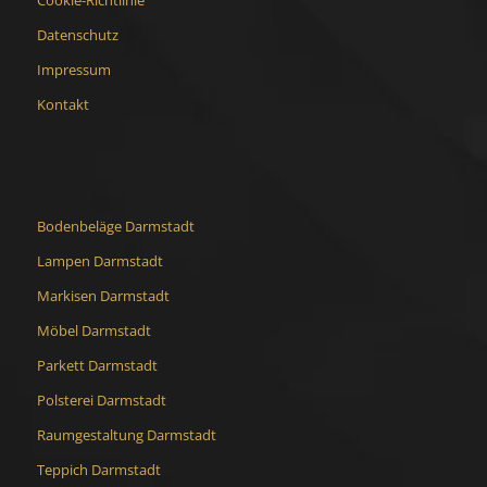
Datenschutz
Impressum
Kontakt
Bodenbeläge Darmstadt
Lampen Darmstadt
Markisen Darmstadt
Möbel Darmstadt
Parkett Darmstadt
Polsterei Darmstadt
Raumgestaltung Darmstadt
Teppich Darmstadt