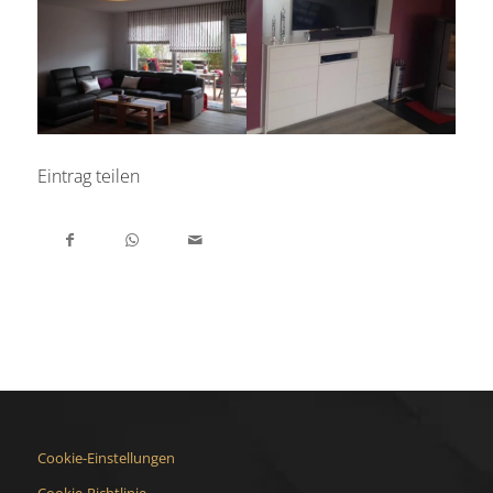
Eintrag teilen
Cookie-Einstellungen
Cookie-Richtlinie