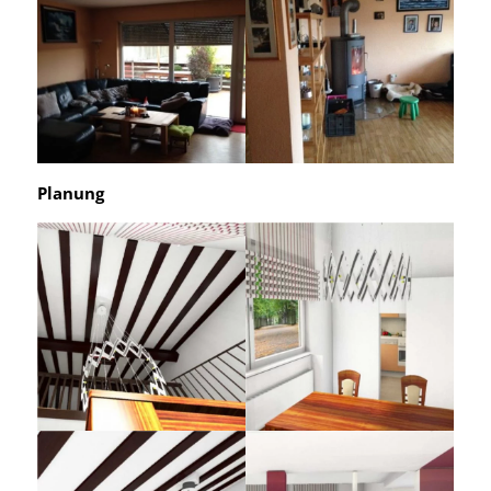
Planung