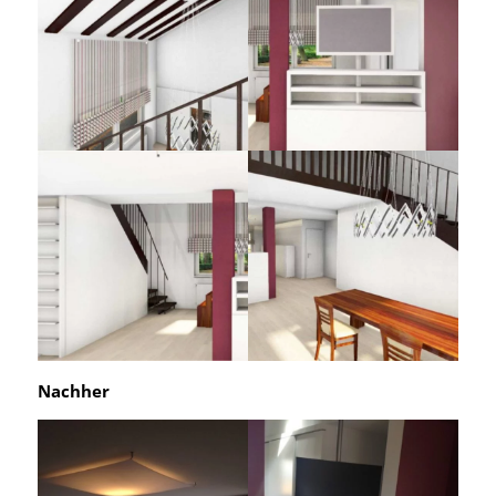
Nachher