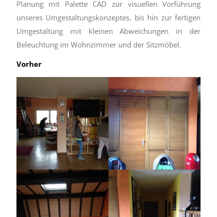
Planung mit Palette CAD zur visuellen Vorführung
unseres Umgestaltungskonzeptes, bis hin zur fertigen
Umgestaltung mit kleinen Abweichungen in der
Beleuchtung im Wohnzimmer und der Sitzmöbel.
Vorher