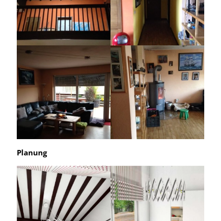
Planung