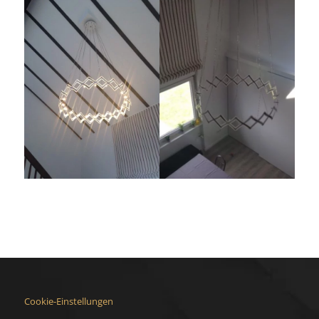
Cookie-Einstellungen