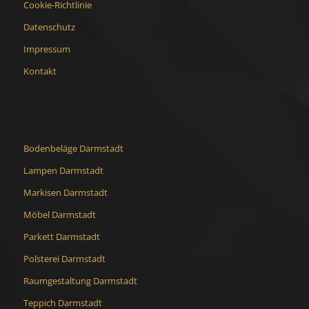
Cookie-Richtlinie
Datenschutz
Impressum
Kontakt
Bodenbeläge Darmstadt
Lampen Darmstadt
Markisen Darmstadt
Möbel Darmstadt
Parkett Darmstadt
Polsterei Darmstadt
Raumgestaltung Darmstadt
Teppich Darmstadt