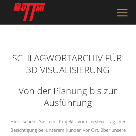
SCHLAGWORTARCHIV FÜR:
3D VISUALISIERUNG
Von der Planung bis zur
Ausführung
Hier sehen Sie ein Projekt vom ersten Tag der
Besichtigung bei unserem Kunden vor Ort, über unsere