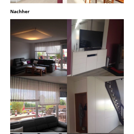
Nachher