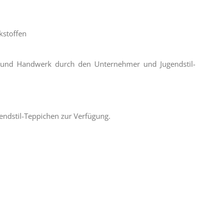
kstoffen
 und Handwerk durch den Unternehmer und Jugendstil-
endstil-Teppichen zur Verfügung.