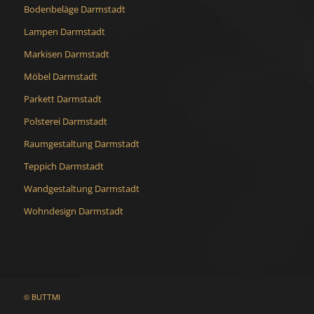
Bodenbeläge Darmstadt
Lampen Darmstadt
Markisen Darmstadt
Möbel Darmstadt
Parkett Darmstadt
Polsterei Darmstadt
Raumgestaltung Darmstadt
Teppich Darmstadt
Wandgestaltung Darmstadt
Wohndesign Darmstadt
© BUTTMI