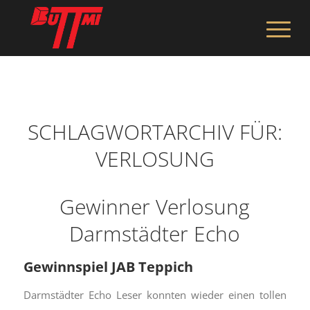
SCHLAGWORTARCHIV FÜR:
VERLOSUNG
Gewinner Verlosung
Darmstädter Echo
Gewinnspiel JAB Teppich
Darmstädter Echo Leser konnten wieder einen tollen