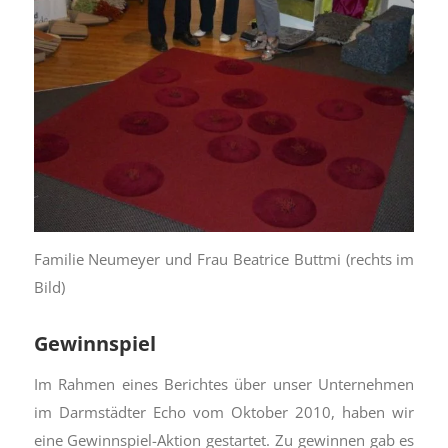
Familie Neumeyer und Frau Beatrice Buttmi (rechts im
Bild)
Gewinnspiel
Im Rahmen eines Berichtes über unser Unternehmen
im Darmstädter Echo vom Oktober 2010, haben wir
eine Gewinnspiel-Aktion gestartet. Zu gewinnen gab es