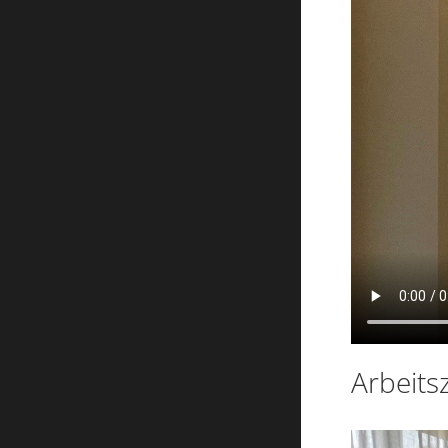
Arbeit