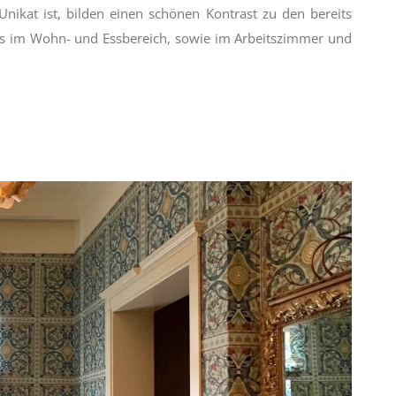
Unikat ist, bilden einen schönen Kontrast zu den bereits
es im Wohn- und Essbereich, sowie im Arbeitszimmer und