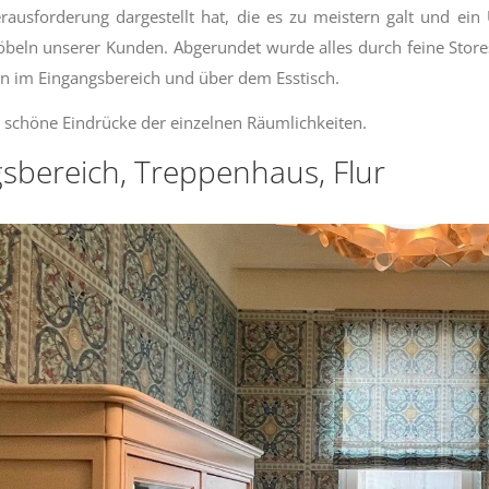
ausforderung dargestellt hat, die es zu meistern galt und ein 
beln unserer Kunden. Abgerundet wurde alles durch feine Stor
n im Eingangsbereich und über dem Esstisch.
r schöne Eindrücke der einzelnen Räumlichkeiten.
sbereich, Treppenhaus, Flur