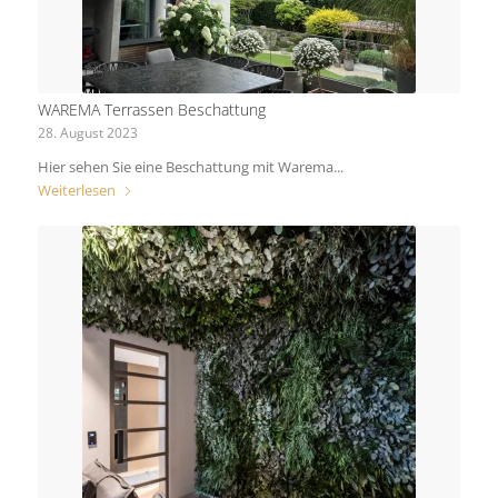
WAREMA Terrassen Beschattung
28. August 2023
Hier sehen Sie eine Beschattung mit Warema...
Weiterlesen