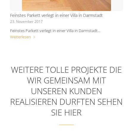
Feinstes Parkett verlegt in einer Villa in Darmstadt
23. November 2017
Feinstes Parkett verlegt in einer Villa in Darmstadt...
Weiterlesen
WEITERE TOLLE PROJEKTE DIE
WIR GEMEINSAM MIT
UNSEREN KUNDEN
REALISIEREN DURFTEN SEHEN
SIE HIER