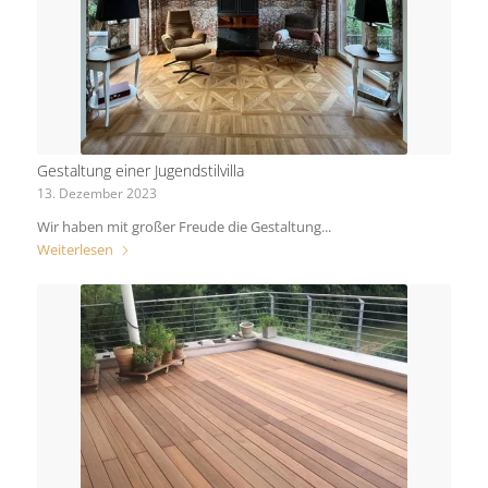
Gestaltung einer Jugendstilvilla
13. Dezember 2023
Wir haben mit großer Freude die Gestaltung...
Weiterlesen