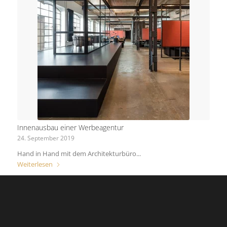
Innenausbau einer Werbeagentur
24. September 2019
Hand in Hand mit dem Architekturbüro...
Weiterlesen