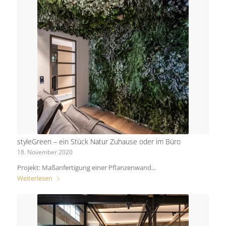
styleGreen – ein Stück Natur Zuhause oder im Büro
18. November 2020
Projekt: Maßanfertigung einer Pflanzenwand...
Weiterlesen