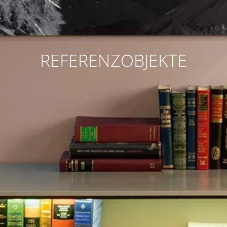
REFERENZOBJEKTE