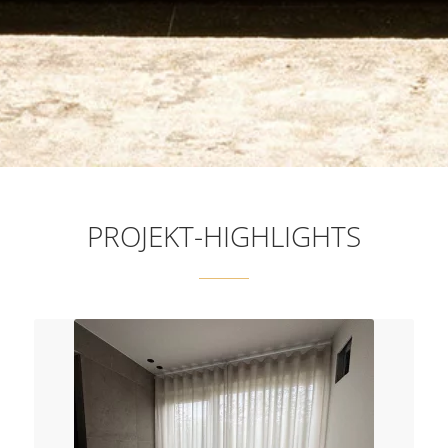
PROJEKT-HIGHLIGHTS