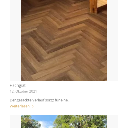
Fischgrät
12. Oktober 2021
Der gezackte Verlauf sorgt für eine...
Weiterlesen