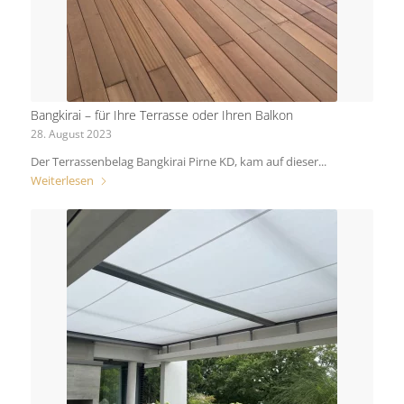
Bangkirai – für Ihre Terrasse oder Ihren Balkon
28. August 2023
Der Terrassenbelag Bangkirai Pirne KD, kam auf dieser...
Weiterlesen