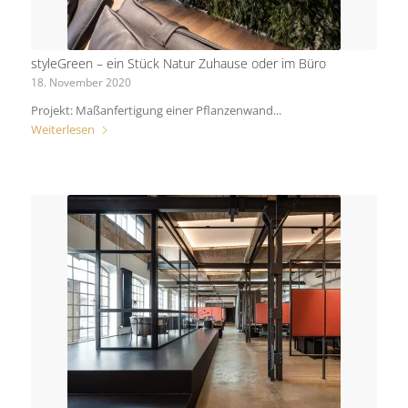
styleGreen – ein Stück Natur Zuhause oder im Büro
18. November 2020
Projekt: Maßanfertigung einer Pflanzenwand...
Weiterlesen