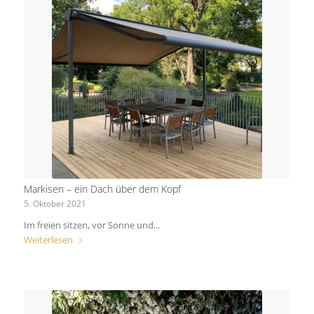
Markisen – ein Dach über dem Kopf
5. Oktober 2021
Im freien sitzen, vor Sonne und...
Weiterlesen