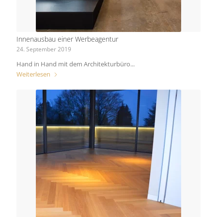
Innenausbau einer Werbeagentur
24. September 2019
Hand in Hand mit dem Architekturbüro...
Weiterlesen