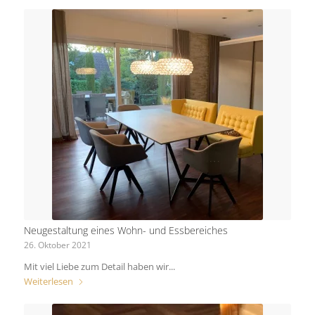
Neugestaltung eines Wohn- und Essbereiches
26. Oktober 2021
Mit viel Liebe zum Detail haben wir...
Weiterlesen