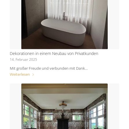
Dekorationen in einem Neubau von Privatkunden
14. Februar 2025
Mit großer Freude und verbunden mit Dank…
Weiterlesen